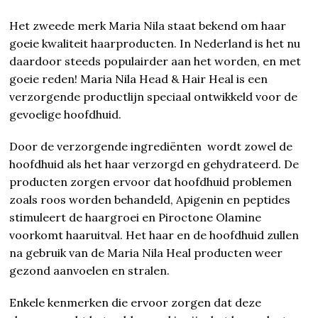
Het zweede merk Maria Nila staat bekend om haar
goeie kwaliteit haarproducten. In Nederland is het nu
daardoor steeds populairder aan het worden, en met
goeie reden! Maria Nila Head & Hair Heal is een
verzorgende productlijn speciaal ontwikkeld voor de
gevoelige hoofdhuid.
Door de verzorgende ingrediënten wordt zowel de
hoofdhuid als het haar verzorgd en gehydrateerd. De
producten zorgen ervoor dat hoofdhuid problemen
zoals roos worden behandeld, Apigenin en peptides
stimuleert de haargroei en Piroctone Olamine
voorkomt haaruitval. Het haar en de hoofdhuid zullen
na gebruik van de Maria Nila Heal producten weer
gezond aanvoelen en stralen.
Enkele kenmerken die ervoor zorgen dat deze