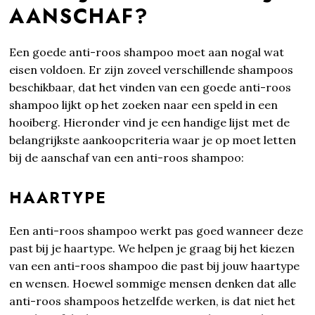
AANSCHAF?
Een goede anti-roos shampoo moet aan nogal wat
eisen voldoen. Er zijn zoveel verschillende shampoos
beschikbaar, dat het vinden van een goede anti-roos
shampoo lijkt op het zoeken naar een speld in een
hooiberg. Hieronder vind je een handige lijst met de
belangrijkste aankoopcriteria waar je op moet letten
bij de aanschaf van een anti-roos shampoo:
HAARTYPE
Een anti-roos shampoo werkt pas goed wanneer deze
past bij je haartype. We helpen je graag bij het kiezen
van een anti-roos shampoo die past bij jouw haartype
en wensen. Hoewel sommige mensen denken dat alle
anti-roos shampoos hetzelfde werken, is dat niet het