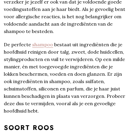
verzeker je jezelf er ook van dat je voldoende goede
voedingsstoffen aan je haar biedt. Als je gevoelig bent
voor allergische reacties, is het nog belangrijker om
voldoende aandacht aan de ingrediënten van de
shampoo te besteden.
De perfecte
shampoo
bestaat uit ingrediënten die je
hoofdhuid reinigen door talg, zweet, dode huidcellen,
stylingproducten en vuil te verwijderen. Op een milde
manier, én met toegevoegde ingrediënten die je
lokken beschermen, voeden en doen glanzen. Er zijn
ook ingrediënten in shampoo, zoals sulfaten,
schuimstoffen, siliconen en parfum, die je haar juist
kunnen beschadigen in plaats van verzorgen. Probeer
deze dus te vermijden, vooral als je een gevoelige
hoofdhuid hebt.
SOORT ROOS