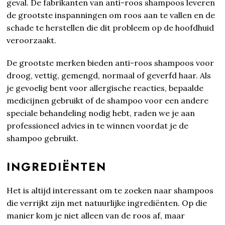
geval. De fabrikanten van anti-roos shampoos leveren
de grootste inspanningen om roos aan te vallen en de
schade te herstellen die dit probleem op de hoofdhuid
veroorzaakt.
De grootste merken bieden anti-roos shampoos voor
droog, vettig, gemengd, normaal of geverfd haar. Als
je gevoelig bent voor allergische reacties, bepaalde
medicijnen gebruikt of de shampoo voor een andere
speciale behandeling nodig hebt, raden we je aan
professioneel advies in te winnen voordat je de
shampoo gebruikt.
INGREDIËNTEN
Het is altijd interessant om te zoeken naar shampoos
die verrijkt zijn met natuurlijke ingrediënten. Op die
manier kom je niet alleen van de roos af, maar