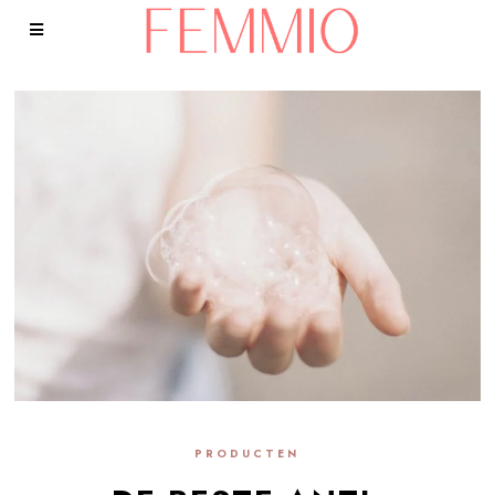
PRODUCTEN