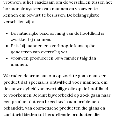
vrouwen, is het raadzaam om de verschillen tussen het
hormonale systeem van mannen en vrouwen te
kennen om bewust te beslissen. De belangrijkste
verschillen zijn:
De natuurlijke bescherming van de hoofdhuid is
zwakker bij mannen.
Er is bij mannen een verhoogde kans op het
genereren van overtollig vet.
Vrouwen produceren 60% minder talg dan
mannen.
We raden daarom aan om op zoek te gaan naar een
product dat speciaal is ontwikkeld voor mannen, om
de aanwezigheid van overtollige olie op de hoofdhuid
te voorkomen. Je kunt bijvoorbeeld op zoek gaan naar
een product dat een breed scala aan problemen
behandelt, van cosmetische producten die glans en
zachtheid bieden tot herstellende producten die