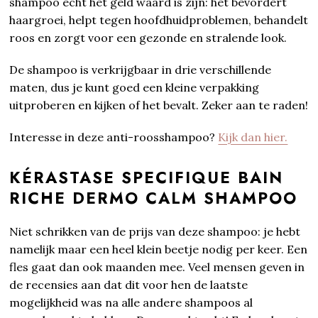
shampoo echt het geld waard is zijn: het bevordert
haargroei, helpt tegen hoofdhuidproblemen, behandelt
roos en zorgt voor een gezonde en stralende look.
De shampoo is verkrijgbaar in drie verschillende
maten, dus je kunt goed een kleine verpakking
uitproberen en kijken of het bevalt. Zeker aan te raden!
Interesse in deze anti-roosshampoo?
Kijk dan hier.
KÉRASTASE SPECIFIQUE BAIN
RICHE DERMO CALM SHAMPOO
Niet schrikken van de prijs van deze shampoo: je hebt
namelijk maar een heel klein beetje nodig per keer. Een
fles gaat dan ook maanden mee. Veel mensen geven in
de recensies aan dat dit voor hen de laatste
mogelijkheid was na alle andere shampoos al