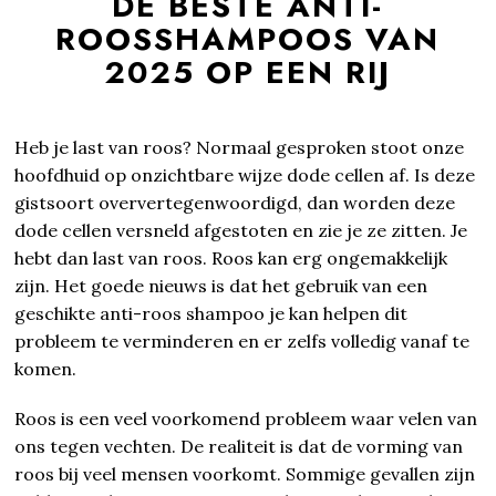
DE BESTE ANTI-
ROOSSHAMPOOS VAN
2025 OP EEN RIJ
Heb je last van roos? Normaal gesproken stoot onze
hoofdhuid op onzichtbare wijze dode cellen af. Is deze
gistsoort oververtegenwoordigd, dan worden deze
dode cellen versneld afgestoten en zie je ze zitten. Je
hebt dan last van roos. Roos kan erg ongemakkelijk
zijn. Het goede nieuws is dat het gebruik van een
geschikte anti-roos shampoo je kan helpen dit
probleem te verminderen en er zelfs volledig vanaf te
komen.
Roos is een veel voorkomend probleem waar velen van
ons tegen vechten. De realiteit is dat de vorming van
roos bij veel mensen voorkomt. Sommige gevallen zijn