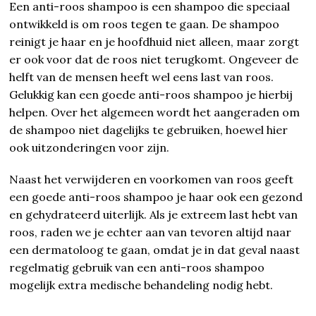
Een anti-roos shampoo is een shampoo die speciaal
ontwikkeld is om roos tegen te gaan. De shampoo
reinigt je haar en je hoofdhuid niet alleen, maar zorgt
er ook voor dat de roos niet terugkomt. Ongeveer de
helft van de mensen heeft wel eens last van roos.
Gelukkig kan een goede anti-roos shampoo je hierbij
helpen. Over het algemeen wordt het aangeraden om
de shampoo niet dagelijks te gebruiken, hoewel hier
ook uitzonderingen voor zijn.
Naast het verwijderen en voorkomen van roos geeft
een goede anti-roos shampoo je haar ook een gezond
en gehydrateerd uiterlijk. Als je extreem last hebt van
roos, raden we je echter aan van tevoren altijd naar
een dermatoloog te gaan, omdat je in dat geval naast
regelmatig gebruik van een anti-roos shampoo
mogelijk extra medische behandeling nodig hebt.