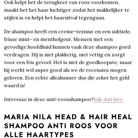
Ook helpt het de terugkeer van roos voorkomen,
maakt het het haar luchtiger zodat het makkelijker te
stijlen is en helpt het haaruitval tegengaan.
De shampoo heeft een creme-textuur en een subtiele,
frisse mint- en mentholgeur. Mensen met een
gevoelige hoofdhuid kunnen vaak deze shampoo goed
verdragen. Hij is niet plakkerig, niet vettig en zorgt
voor een fris gevoel. Het is niet de goedkoopste, maar
hij werkt wel super goed als we de recensies mogen
geloven. Een echte alleskunner dus die zeker het geld
waard is!
Interesse in deze anti-roosshampoo?
Kijk dan hier.
MARIA NILA HEAD & HAIR HEAL
SHAMPOO ANTI ROOS VOOR
ALLE HAARTYPES