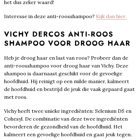
het dus zeker waard!
Interesse in deze anti-roosshampoo?
Kijk dan hier.
VICHY DERCOS ANTI-ROOS
SHAMPOO VOOR DROOG HAAR
Heb je droog haar en last van roos? Probeer dan de
anti-roosshampoo voor droog haar van Vichy. Deze
shampoo is daarnaast geschikt voor de gevoelige
hoofdhuid. Hij reinigt op een milde manier, kalmeert
de hoofdhuid en bestrijd de jeuk die vaak gepaard gaat
met roos.
Vichy heeft twee unieke ingrediënten: Selenium DS en
Cohesyl. De combinatie van deze twee ingrediënten
bevorderen de gezondheid van de hoofdhuid. Het
kalmeert een gevoelige hoofdhuid en gaat jeuk tegen.