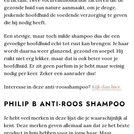
gezonde huid van nature aanmaakt, om je droge,
jeukende hoofdhuid de voedende verzorging te geven
die hij nodig heeft.
Een stevige, maar toch milde shampoo dus die een
gevoelige hoofdhuid echt tot rust kan brengen. Je haar
wordt daarna weer glanzend, gezond en soepel. Hij
ruikt niet erg lekker, maar dat is ook beter voor je
hoofdhuid. Er zit geen parfum in je hebt maar weinig
nodig per keer. Zeker een aanrader dus!
Interesse in deze anti-roosshampoo?
Kijk dan hier.
PHILIP B ANTI-ROOS SHAMPOO
Je hebt veel merken in deze lijst die je waarschijnlijk al
kent. Deze merken geven allemaal aan dat ze het beste
product in huis hebben voor in jouw haar. Maar