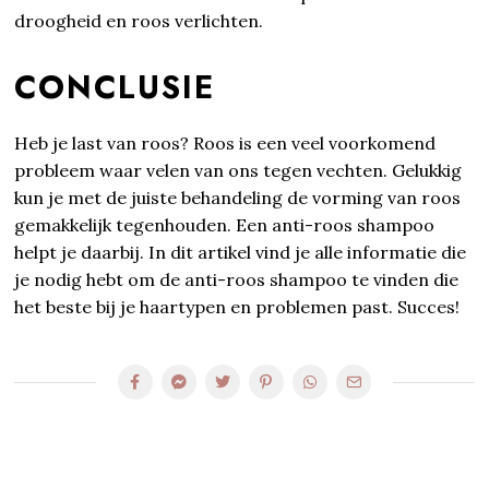
droogheid en roos verlichten.
CONCLUSIE
Heb je last van roos? Roos is een veel voorkomend
probleem waar velen van ons tegen vechten. Gelukkig
kun je met de juiste behandeling de vorming van roos
gemakkelijk tegenhouden. Een anti-roos shampoo
helpt je daarbij. In dit artikel vind je alle informatie die
je nodig hebt om de anti-roos shampoo te vinden die
het beste bij je haartypen en problemen past. Succes!