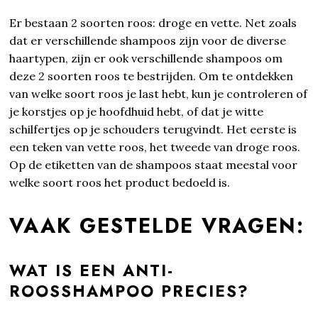
Er bestaan 2 soorten roos: droge en vette. Net zoals
dat er verschillende shampoos zijn voor de diverse
haartypen, zijn er ook verschillende shampoos om
deze 2 soorten roos te bestrijden. Om te ontdekken
van welke soort roos je last hebt, kun je controleren of
je korstjes op je hoofdhuid hebt, of dat je witte
schilfertjes op je schouders terugvindt. Het eerste is
een teken van vette roos, het tweede van droge roos.
Op de etiketten van de shampoos staat meestal voor
welke soort roos het product bedoeld is.
VAAK GESTELDE VRAGEN:
WAT IS EEN ANTI-
ROOSSHAMPOO PRECIES?