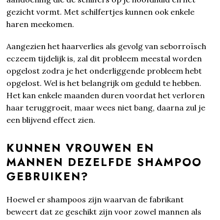
gezicht vormt. Met schilfertjes kunnen ook enkele
haren meekomen.
Aangezien het haarverlies als gevolg van seborroïsch
eczeem tijdelijk is, zal dit probleem meestal worden
opgelost zodra je het onderliggende probleem hebt
opgelost. Wel is het belangrijk om geduld te hebben.
Het kan enkele maanden duren voordat het verloren
haar teruggroeit, maar wees niet bang, daarna zul je
een blijvend effect zien.
KUNNEN VROUWEN EN
MANNEN DEZELFDE SHAMPOO
GEBRUIKEN?
Hoewel er shampoos zijn waarvan de fabrikant
beweert dat ze geschikt zijn voor zowel mannen als