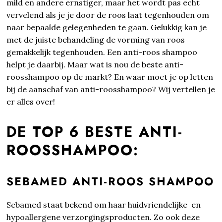
mild en andere ernstiger, maar het wordt pas echt
vervelend als je je door de roos laat tegenhouden om
naar bepaalde gelegenheden te gaan. Gelukkig kan je
met de juiste behandeling de vorming van roos
gemakkelijk tegenhouden. Een anti-roos shampoo
helpt je daarbij. Maar wat is nou de beste anti-
roosshampoo op de markt? En waar moet je op letten
bij de aanschaf van anti-roosshampoo? Wij vertellen je
er alles over!
DE TOP 6 BESTE ANTI-
ROOSSHAMPOO:
SEBAMED ANTI-ROOS SHAMPOO
Sebamed staat bekend om haar huidvriendelijke en
hypoallergene verzorgingsproducten. Zo ook deze