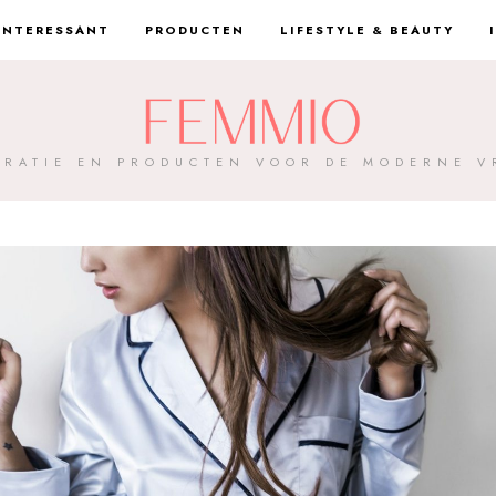
INTERESSANT
PRODUCTEN
LIFESTYLE & BEAUTY
IRATIE EN PRODUCTEN VOOR DE MODERNE 