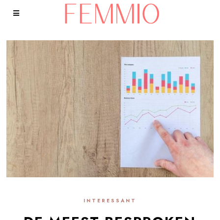
INTERESSANT