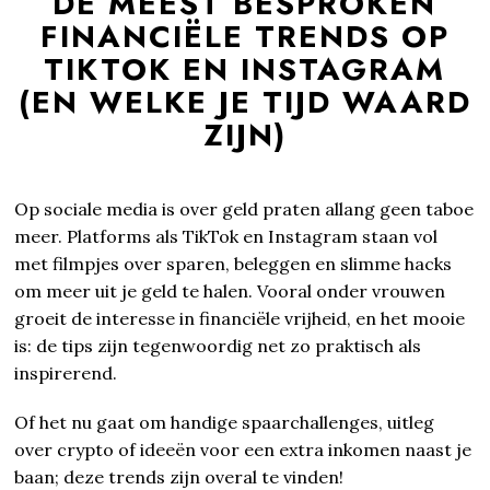
DE MEEST BESPROKEN
FINANCIËLE TRENDS OP
TIKTOK EN INSTAGRAM
(EN WELKE JE TIJD WAARD
ZIJN)
Op sociale media is over geld praten allang geen taboe
meer. Platforms als TikTok en Instagram staan vol
met filmpjes over sparen, beleggen en slimme hacks
om meer uit je geld te halen. Vooral onder vrouwen
groeit de interesse in financiële vrijheid, en het mooie
is: de tips zijn tegenwoordig net zo praktisch als
inspirerend.
Of het nu gaat om handige spaarchallenges, uitleg
over crypto of ideeën voor een extra inkomen naast je
baan; deze trends zijn overal te vinden!