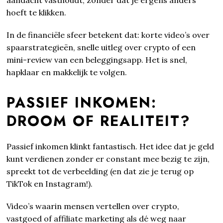
hoeft te klikken.
In de financiële sfeer betekent dat: korte video’s over
spaarstrategieën, snelle uitleg over crypto of een
mini-review van een beleggingsapp. Het is snel,
hapklaar en makkelijk te volgen.
PASSIEF INKOMEN:
DROOM OF REALITEIT?
Passief inkomen klinkt fantastisch. Het idee dat je geld
kunt verdienen zonder er constant mee bezig te zijn,
spreekt tot de verbeelding (en dat zie je terug op
TikTok en Instagram!).
Video’s waarin mensen vertellen over crypto,
vastgoed of affiliate marketing als dé weg naar