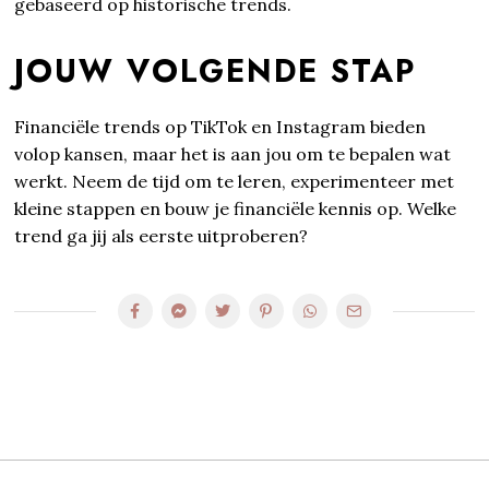
gebaseerd op historische trends.
JOUW VOLGENDE STAP
Financiële trends op TikTok en Instagram bieden
volop kansen, maar het is aan jou om te bepalen wat
werkt. Neem de tijd om te leren, experimenteer met
kleine stappen en bouw je financiële kennis op. Welke
trend ga jij als eerste uitproberen?