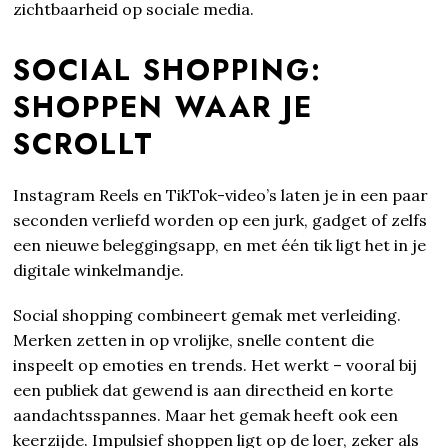
zichtbaarheid op sociale media.
SOCIAL SHOPPING:
SHOPPEN WAAR JE
SCROLLT
Instagram Reels en TikTok-video’s laten je in een paar
seconden verliefd worden op een jurk, gadget of zelfs
een nieuwe beleggingsapp, en met één tik ligt het in je
digitale winkelmandje.
Social shopping combineert gemak met verleiding.
Merken zetten in op vrolijke, snelle content die
inspeelt op emoties en trends. Het werkt – vooral bij
een publiek dat gewend is aan directheid en korte
aandachtsspannes. Maar het gemak heeft ook een
keerzijde. Impulsief shoppen ligt op de loer, zeker als