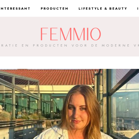
INTERESSANT
PRODUCTEN
LIFESTYLE & BEAUTY
IRATIE EN PRODUCTEN VOOR DE MODERNE 