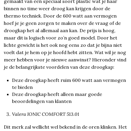
gemaakt van een speciaal soort plastic wat je haar
binnen no time weer droog kan krijgen door de
thermo techniek. Door de 600 watt aan vermogen
hoef je je geen zorgen te maken over de vraag of de
droogkap het al allemaal aan kan. De prijs is hoog,
maar dit is logisch voor zo’n goed model. Door het
lichte gewicht is het ook nog eens zo dat je bijna niet
voelt dat je hem op je hoofd hebt zitten. Wat wil je nog
meer hebben voor je nieuwe aanwinst? Hieronder vind
je de belangrijkste voordelen van deze droogkap:
Deze droogkap heeft ruim 600 watt aan vermogen
te bieden
Deze droogkap heeft alleen maar goede
beoordelingen van klanten
Valera IONIC COMFORT 513.01
Dit merk zal wellicht wel bekend in de oren klinken. Het