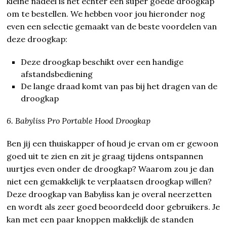
kleine nadeel is het echter een super goede droogkap
om te bestellen. We hebben voor jou hieronder nog
even een selectie gemaakt van de beste voordelen van
deze droogkap:
Deze droogkap beschikt over een handige
afstandsbediening
De lange draad komt van pas bij het dragen van de
droogkap
6. Babyliss Pro Portable Hood Droogkap
Ben jij een thuiskapper of houd je ervan om er gewoon
goed uit te zien en zit je graag tijdens ontspannen
uurtjes even onder de droogkap? Waarom zou je dan
niet een gemakkelijk te verplaatsen droogkap willen?
Deze droogkap van Babyliss kan je overal neerzetten
en wordt als zeer goed beoordeeld door gebruikers. Je
kan met een paar knoppen makkelijk de standen