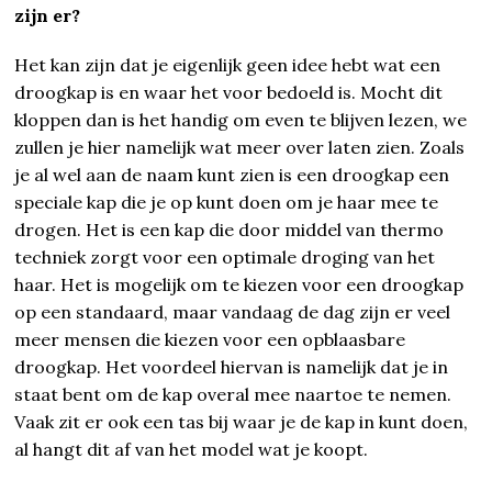
zijn er?
Het kan zijn dat je eigenlijk geen idee hebt wat een
droogkap is en waar het voor bedoeld is. Mocht dit
kloppen dan is het handig om even te blijven lezen, we
zullen je hier namelijk wat meer over laten zien. Zoals
je al wel aan de naam kunt zien is een droogkap een
speciale kap die je op kunt doen om je haar mee te
drogen. Het is een kap die door middel van thermo
techniek zorgt voor een optimale droging van het
haar. Het is mogelijk om te kiezen voor een droogkap
op een standaard, maar vandaag de dag zijn er veel
meer mensen die kiezen voor een opblaasbare
droogkap. Het voordeel hiervan is namelijk dat je in
staat bent om de kap overal mee naartoe te nemen.
Vaak zit er ook een tas bij waar je de kap in kunt doen,
al hangt dit af van het model wat je koopt.