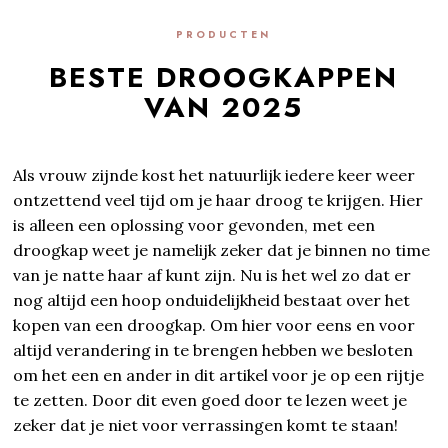
PRODUCTEN
BESTE DROOGKAPPEN
VAN 2025
Als vrouw zijnde kost het natuurlijk iedere keer weer
ontzettend veel tijd om je haar droog te krijgen. Hier
is alleen een oplossing voor gevonden, met een
droogkap weet je namelijk zeker dat je binnen no time
van je natte haar af kunt zijn. Nu is het wel zo dat er
nog altijd een hoop onduidelijkheid bestaat over het
kopen van een droogkap. Om hier voor eens en voor
altijd verandering in te brengen hebben we besloten
om het een en ander in dit artikel voor je op een rijtje
te zetten. Door dit even goed door te lezen weet je
zeker dat je niet voor verrassingen komt te staan!