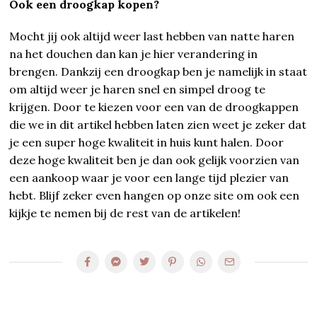
Ook een droogkap kopen?
Mocht jij ook altijd weer last hebben van natte haren
na het douchen dan kan je hier verandering in
brengen. Dankzij een droogkap ben je namelijk in staat
om altijd weer je haren snel en simpel droog te
krijgen. Door te kiezen voor een van de droogkappen
die we in dit artikel hebben laten zien weet je zeker dat
je een super hoge kwaliteit in huis kunt halen. Door
deze hoge kwaliteit ben je dan ook gelijk voorzien van
een aankoop waar je voor een lange tijd plezier van
hebt. Blijf zeker even hangen op onze site om ook een
kijkje te nemen bij de rest van de artikelen!