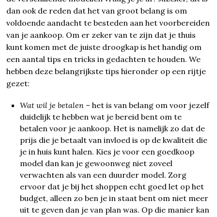
dan ook de reden dat het van groot belang is om
voldoende aandacht te besteden aan het voorbereiden
van je aankoop. Om er zeker van te zijn dat je thuis
kunt komen met de juiste droogkap is het handig om
een aantal tips en tricks in gedachten te houden. We
hebben deze belangrijkste tips hieronder op een rijtje
gezet:
Wat wil je betalen
– het is van belang om voor jezelf
duidelijk te hebben wat je bereid bent om te
betalen voor je aankoop. Het is namelijk zo dat de
prijs die je betaalt van invloed is op de kwaliteit die
je in huis kunt halen. Kies je voor een goedkoop
model dan kan je gewoonweg niet zoveel
verwachten als van een duurder model. Zorg
ervoor dat je bij het shoppen echt goed let op het
budget, alleen zo ben je in staat bent om niet meer
uit te geven dan je van plan was. Op die manier kan