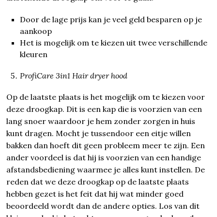
Door de lage prijs kan je veel geld besparen op je
aankoop
Het is mogelijk om te kiezen uit twee verschillende
kleuren
ProfiCare 3in1 Hair dryer hood
Op de laatste plaats is het mogelijk om te kiezen voor
deze droogkap. Dit is een kap die is voorzien van een
lang snoer waardoor je hem zonder zorgen in huis
kunt dragen. Mocht je tussendoor een eitje willen
bakken dan hoeft dit geen probleem meer te zijn. Een
ander voordeel is dat hij is voorzien van een handige
afstandsbediening waarmee je alles kunt instellen. De
reden dat we deze droogkap op de laatste plaats
hebben gezet is het feit dat hij wat minder goed
beoordeeld wordt dan de andere opties. Los van dit