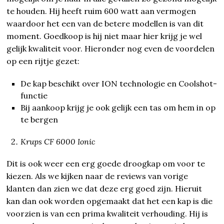
te houden. Hij heeft ruim 600 watt aan vermogen
waardoor het een van de betere modellen is van dit
moment. Goedkoop is hij niet maar hier krijg je wel
gelijk kwaliteit voor. Hieronder nog even de voordelen
op een rijtje gezet:
De kap beschikt over ION technologie en Coolshot-
functie
Bij aankoop krijg je ook gelijk een tas om hem in op
te bergen
Krups CF 6000 Ionic
Dit is ook weer een erg goede droogkap om voor te
kiezen. Als we kijken naar de reviews van vorige
klanten dan zien we dat deze erg goed zijn. Hieruit
kan dan ook worden opgemaakt dat het een kap is die
voorzien is van een prima kwaliteit verhouding. Hij is