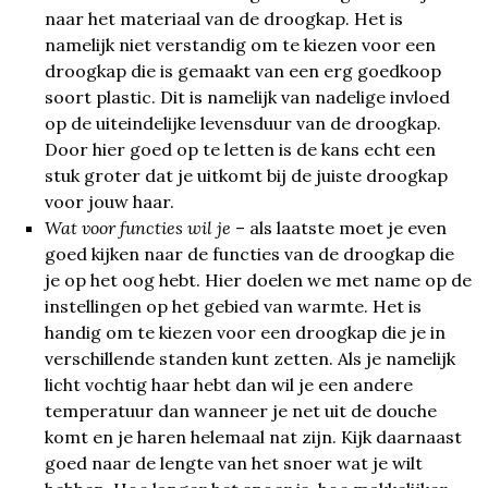
naar het materiaal van de droogkap. Het is
namelijk niet verstandig om te kiezen voor een
droogkap die is gemaakt van een erg goedkoop
soort plastic. Dit is namelijk van nadelige invloed
op de uiteindelijke levensduur van de droogkap.
Door hier goed op te letten is de kans echt een
stuk groter dat je uitkomt bij de juiste droogkap
voor jouw haar.
Wat voor functies wil je
– als laatste moet je even
goed kijken naar de functies van de droogkap die
je op het oog hebt. Hier doelen we met name op de
instellingen op het gebied van warmte. Het is
handig om te kiezen voor een droogkap die je in
verschillende standen kunt zetten. Als je namelijk
licht vochtig haar hebt dan wil je een andere
temperatuur dan wanneer je net uit de douche
komt en je haren helemaal nat zijn. Kijk daarnaast
goed naar de lengte van het snoer wat je wilt