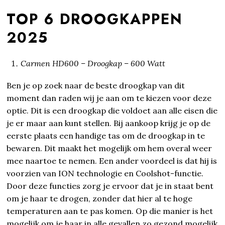
TOP 6 DROOGKAPPEN
2025
Carmen HD600 – Droogkap – 600 Watt
Ben je op zoek naar de beste droogkap van dit
moment dan raden wij je aan om te kiezen voor deze
optie. Dit is een droogkap die voldoet aan alle eisen die
je er maar aan kunt stellen. Bij aankoop krijg je op de
eerste plaats een handige tas om de droogkap in te
bewaren. Dit maakt het mogelijk om hem overal weer
mee naartoe te nemen. Een ander voordeel is dat hij is
voorzien van ION technologie en Coolshot-functie.
Door deze functies zorg je ervoor dat je in staat bent
om je haar te drogen, zonder dat hier al te hoge
temperaturen aan te pas komen. Op die manier is het
mogelijk om je haar in alle gevallen zo gezond mogelijk