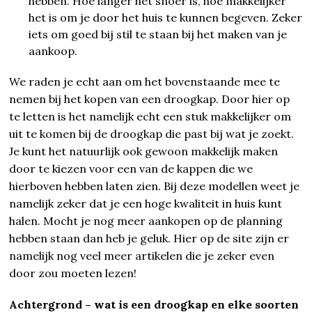
hebben. Hoe langer het snoer is, hoe makkelijker
het is om je door het huis te kunnen begeven. Zeker
iets om goed bij stil te staan bij het maken van je
aankoop.
We raden je echt aan om het bovenstaande mee te
nemen bij het kopen van een droogkap. Door hier op
te letten is het namelijk echt een stuk makkelijker om
uit te komen bij de droogkap die past bij wat je zoekt.
Je kunt het natuurlijk ook gewoon makkelijk maken
door te kiezen voor een van de kappen die we
hierboven hebben laten zien. Bij deze modellen weet je
namelijk zeker dat je een hoge kwaliteit in huis kunt
halen. Mocht je nog meer aankopen op de planning
hebben staan dan heb je geluk. Hier op de site zijn er
namelijk nog veel meer artikelen die je zeker even
door zou moeten lezen!
Achtergrond – wat is een droogkap en elke soorten