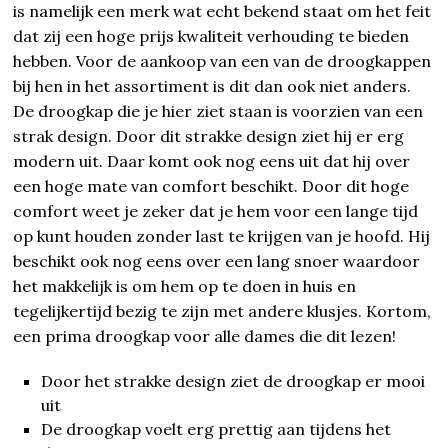
is namelijk een merk wat echt bekend staat om het feit
dat zij een hoge prijs kwaliteit verhouding te bieden
hebben. Voor de aankoop van een van de droogkappen
bij hen in het assortiment is dit dan ook niet anders.
De droogkap die je hier ziet staan is voorzien van een
strak design. Door dit strakke design ziet hij er erg
modern uit. Daar komt ook nog eens uit dat hij over
een hoge mate van comfort beschikt. Door dit hoge
comfort weet je zeker dat je hem voor een lange tijd
op kunt houden zonder last te krijgen van je hoofd. Hij
beschikt ook nog eens over een lang snoer waardoor
het makkelijk is om hem op te doen in huis en
tegelijkertijd bezig te zijn met andere klusjes. Kortom,
een prima droogkap voor alle dames die dit lezen!
Door het strakke design ziet de droogkap er mooi
uit
De droogkap voelt erg prettig aan tijdens het