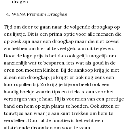
dragen
WENA Premium Droogkap
Tijd om door te gaan naar de volgende droogkap op
ons lijstje. Dit is een prima optie voor alle mensen die
op zoek zijn naar een droogkap maar die niet zoveel
zin hebben om hier al te veel geld aan uit te geven.
Door de lage prijs is het dan ook gelijk mogelijk om
aanzienlijk wat te besparen, iets wat als goud in de
oren zou moeten klinken. Bij de aankoop krijg je niet
alleen een droogkap, je krijgt er ook nog eens een
hoop spullen bij. Zo krijg je bijvoorbeeld ook een
handig boekje waarin tips en tricks staan voor het
verzorgen van je haar. Hij is voorzien van een prettige
band om hem op zijn plaats te houden. Ook zitten er
touwtjes aan waar je aan kunt trekken om hem te
verstellen. Door al de functies is het echt een
uitstekende droogkap om voor te gaan.