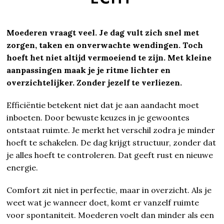
Moederen vraagt veel. Je dag vult zich snel met
zorgen, taken en onverwachte wendingen. Toch
hoeft het niet altijd vermoeiend te zijn. Met kleine
aanpassingen maak je je ritme lichter en
overzichtelijker. Zonder jezelf te verliezen.
Efficiëntie betekent niet dat je aan aandacht moet
inboeten. Door bewuste keuzes in je gewoontes
ontstaat ruimte. Je merkt het verschil zodra je minder
hoeft te schakelen. De dag krijgt structuur, zonder dat
je alles hoeft te controleren. Dat geeft rust en nieuwe
energie.
Comfort zit niet in perfectie, maar in overzicht. Als je
weet wat je wanneer doet, komt er vanzelf ruimte
voor spontaniteit. Moederen voelt dan minder als een