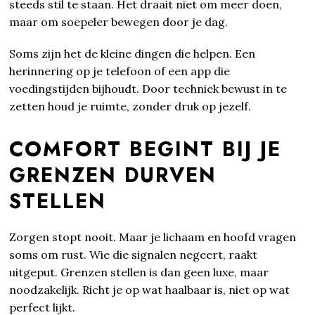
steeds stil te staan. Het draait niet om meer doen,
maar om soepeler bewegen door je dag.
Soms zijn het de kleine dingen die helpen. Een
herinnering op je telefoon of een app die
voedingstijden bijhoudt. Door techniek bewust in te
zetten houd je ruimte, zonder druk op jezelf.
COMFORT BEGINT BIJ JE
GRENZEN DURVEN
STELLEN
Zorgen stopt nooit. Maar je lichaam en hoofd vragen
soms om rust. Wie die signalen negeert, raakt
uitgeput. Grenzen stellen is dan geen luxe, maar
noodzakelijk. Richt je op wat haalbaar is, niet op wat
perfect lijkt.