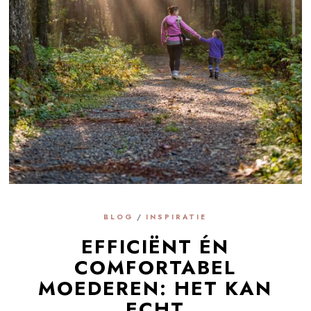
BLOG
/
INSPIRATIE
EFFICIËNT ÉN
COMFORTABEL
MOEDEREN: HET KAN
ECHT