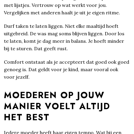
met lijstjes. Vertrouw op wat werkt voor jou.
Vergelijken met anderen haalt je uit je eigen ritme.
Durf taken te laten liggen. Niet elke maaltijd hoeft
uitgebreid. De was mag soms blijven liggen. Door los
te laten, komt je dag meer in balans. Je hoeft minder
bij te sturen. Dat geeft rust.
Comfort ontstaat als je accepteert dat goed ook goed
genoeg is. Dat geldt voor je kind, maar vooral ook
voor jezelf.
MOEDEREN OP JOUW
MANIER VOELT ALTIJD
HET BEST
Iedere moeder heeft haar eigen tempo. Wat bij een