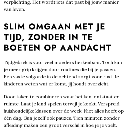
verplichting. Het wordt iets dat past bij jouw manier
van leven.
SLIM OMGAAN MET JE
TIJD, ZONDER IN TE
BOETEN OP AANDACHT
Tijdgebrek is voor veel moeders herkenbaar. Toch kun
je meer grip krijgen door routines die bij je passen.
Een vaste volgorde in de ochtend zorgt voor rust. Je
kinderen weten wat er komt, jij houdt overzicht.
Door taken te combineren waar het kan, ontstaat er
ruimte. Laat je kind spelen terwijl je kookt. Verspreid
huishoudelijke klussen over de week. Niet alles hoeft op
één dag. Gun jezelf ook pauzes. Tien minuten zonder
afleiding maken een groot verschil in hoe je je voelt.