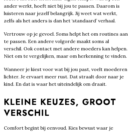
ander werkt, hoeft niet bij jou te passen. Daarom is
luisteren naar jezelf belangrijk. Jij weet wat werkt,
zelfs als het anders is dan het ‘standaard’ verhaal.
Vertrouw op je gevoel. Soms helpt het om routines aan
te passen. Een andere volgorde maakt soms al
verschil. Ook contact met andere moeders kan helpen.
Niet om te vergelijken, maar om herkenning te vinden.
Wanneer je kiest voor wat bij jou past, voelt moederen
lichter. Je ervaart meer rust. Dat straalt door naar je
kind. En dat is waar het uiteindelijk om draait.
KLEINE KEUZES, GROOT
VERSCHIL
Comfort begint bij eenvoud. Kies bewust waar je