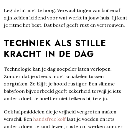
Leg de lat niet te hoog. Verwachtingen van buitenaf
zijn zelden leidend voor wat werkt in jouw huis. Jij kent
je ritme het best. Dat besef geeft rust en vertrouwen.
TECHNIEK ALS STILLE
KRACHT IN DE DAG
Technologie kan je dag soepeler laten verlopen.
Zonder dat je steeds moet schakelen tussen
zorgtaken. Zo blijft je hoofd rustiger. Een slimme
babyfoon bijvoorbeeld geeft zekerheid terwijl je iets
anders doet. Je hoeft er niet telkens bij te zijn.
Ook hulpmiddelen die je vrijheid vergroten maken
verschil. Een
handsfree kolf
laat je voeden én iets
anders doen. Je kunt lezen, rusten of werken zonder