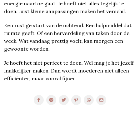
energie naartoe gaat. Je hoeft niet alles tegelijk te
doen. Juist kleine aanpassingen maken het verschil.
Een rustige start van de ochtend. Een hulpmiddel dat
ruimte geeft. Of een herverdeling van taken door de
week. Wat vandaag prettig voelt, kan morgen een
gewoonte worden.
Je hoeft het niet perfect te doen. Wel mag je het jezelf
makkelijker maken. Dan wordt moederen niet alleen
efficiënter, maar vooral fijner.