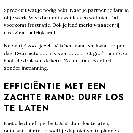
Spreek uit wat je nodig hebt. Naar je partner, je familie
of je werk. Wees helder in wat kan en wat niet. Dat
voorkomt frustratie. Ook je kind merkt wanneer jij
rustig en duidelijk bent.
Neem tijd voor jezelf. Al is het maar een kwartier per
dag. Even niets doen is waardevol. Het geeft ruimte en
haalt de druk van de ketel. Zo ontstaat comfort
zonder inspanning.
EFFICIËNTIE MET EEN
ZACHTE RAND: DURF LOS
TE LATEN
Niet alles hoeft perfect. Juist door los te laten,
ontstaat ruimte. Je hoeft je dag niet vol te plannen