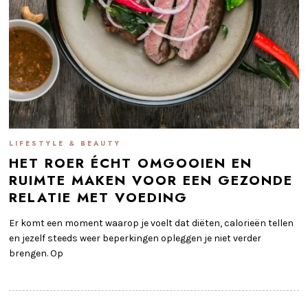
LIFESTYLE & BEAUTY
HET ROER ÉCHT OMGOOIEN EN
RUIMTE MAKEN VOOR EEN GEZONDE
RELATIE MET VOEDING
Er komt een moment waarop je voelt dat diëten, calorieën tellen
en jezelf steeds weer beperkingen opleggen je niet verder
brengen. Op