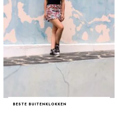
BESTE BUITENKLOKKEN