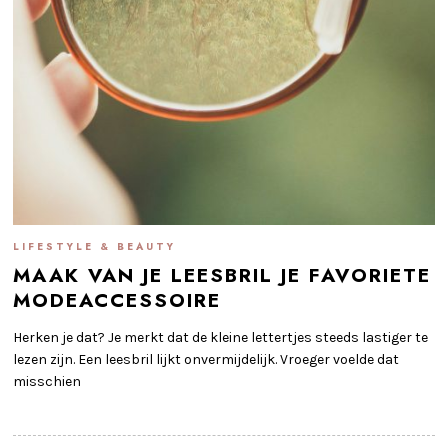
LIFESTYLE & BEAUTY
MAAK VAN JE LEESBRIL JE FAVORIETE
MODEACCESSOIRE
Herken je dat? Je merkt dat de kleine lettertjes steeds lastiger te
lezen zijn. Een leesbril lijkt onvermijdelijk. Vroeger voelde dat
misschien