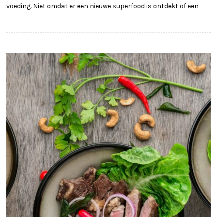
voeding. Niet omdat er een nieuwe superfood is ontdekt of een