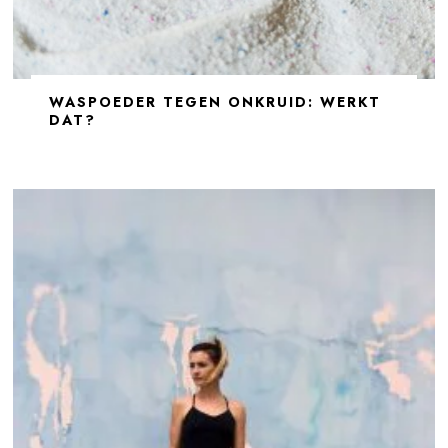
WASPOEDER TEGEN ONKRUID: WERKT
DAT?