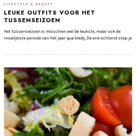
LIFESTYLE & BEAUTY
LEUKE OUTFITS VOOR HET
TUSSENSEIZOEN
Het tussenseizoen is misschien wel de leukste, maar ook de
moeilijkste periode van het jaar qua kledij. De ene ochtend stap je