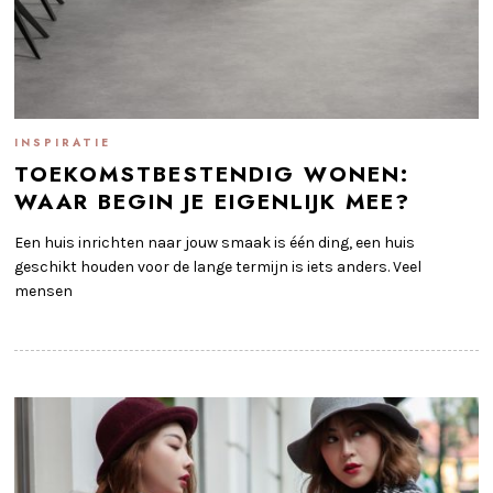
INSPIRATIE
TOEKOMSTBESTENDIG WONEN:
WAAR BEGIN JE EIGENLIJK MEE?
Een huis inrichten naar jouw smaak is één ding, een huis
geschikt houden voor de lange termijn is iets anders. Veel
mensen