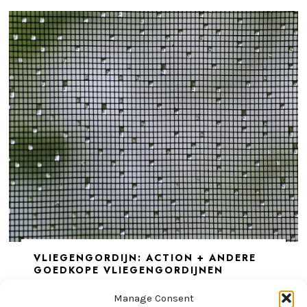
VLIEGENGORDIJN: ACTION + ANDERE
GOEDKOPE VLIEGENGORDIJNEN
Manage Consent