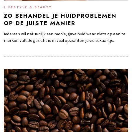
LIFESTYLE & BEAUTY
ZO BEHANDEL JE HUIDPROBLEMEN
OP DE JUISTE MANIER
Iedereen wil natuurlijk een mooie, gave huid waar niets op aan te
merken valt. Je gezicht is in veel opzichten je visitekaartje.