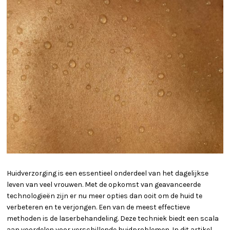
Huidverzorging is een essentieel onderdeel van het dagelijkse
leven van veel vrouwen. Met de opkomst van geavanceerde
technologieën zijn er nu meer opties dan ooit om de huid te
verbeteren en te verjongen. Een van de meest effectieve
methoden is de laserbehandeling. Deze techniek biedt een scala
aan voordelen voor verschillende huidproblemen. In dit artikel