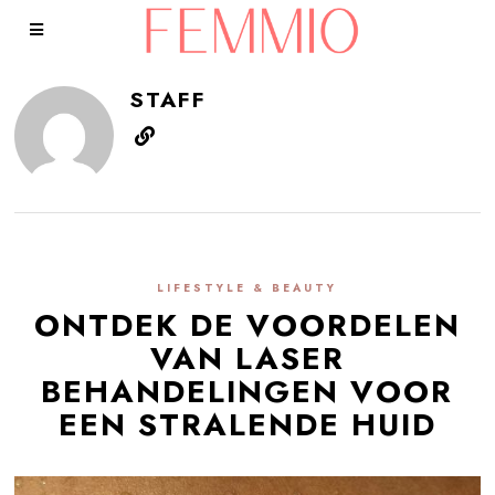
STAFF
LIFESTYLE & BEAUTY
ONTDEK DE VOORDELEN
VAN LASER
BEHANDELINGEN VOOR
EEN STRALENDE HUID