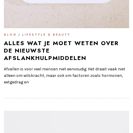
BLOG
/
LIFESTYLE & BEAUTY
ALLES WAT JE MOET WETEN OVER
DE NIEUWSTE
AFSLANKHULPMIDDELEN
Afvallen is voor veel mensen niet eenvoudig. Het draait vaak niet
alleen om wilskracht, maar ook om factoren zoals hormonen,
eetgedrag en