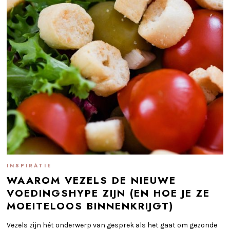
INSPIRATIE
WAAROM VEZELS DE NIEUWE
VOEDINGSHYPE ZIJN (EN HOE JE ZE
MOEITELOOS BINNENKRIJGT)
Vezels zijn hét onderwerp van gesprek als het gaat om gezonde