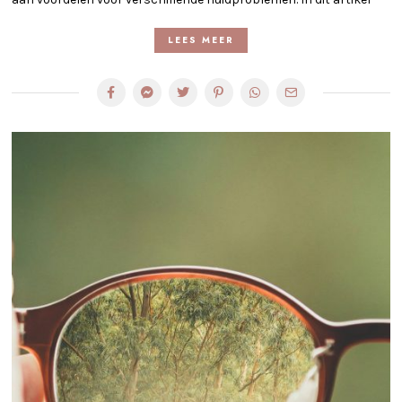
LEES MEER