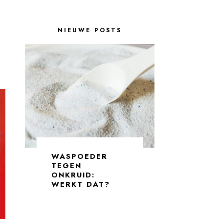
NIEUWE POSTS
WASPOEDER
TEGEN
ONKRUID:
WERKT DAT?