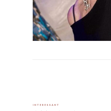
INTERESSANT