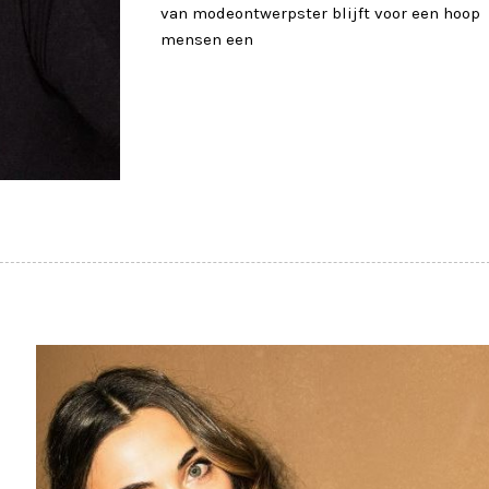
van modeontwerpster blijft voor een hoop
mensen een