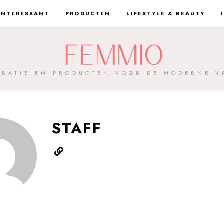
INTERESSANT
PRODUCTEN
LIFESTYLE & BEAUTY
IRATIE EN PRODUCTEN VOOR DE MODERNE 
STAFF