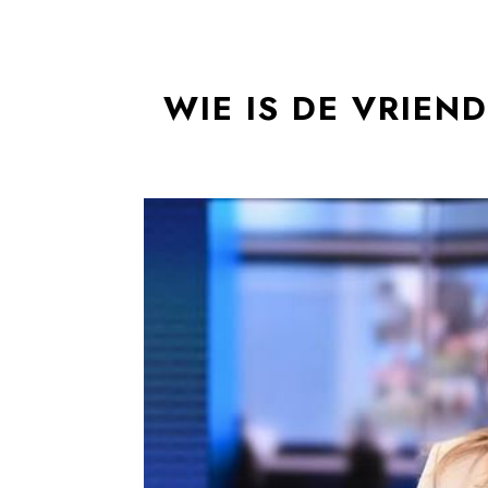
WIE IS DE VRIEN