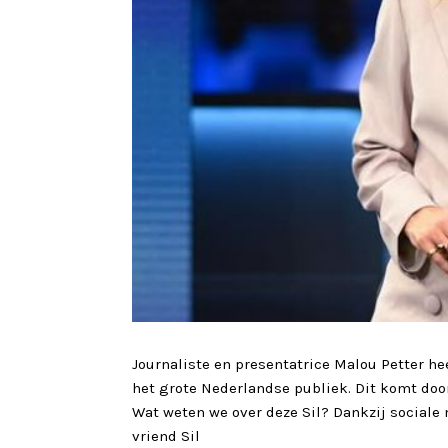
Journaliste en presentatrice Malou Petter he
het grote Nederlandse publiek. Dit komt doord
Wat weten we over deze Sil? Dankzij sociale
vriend Sil