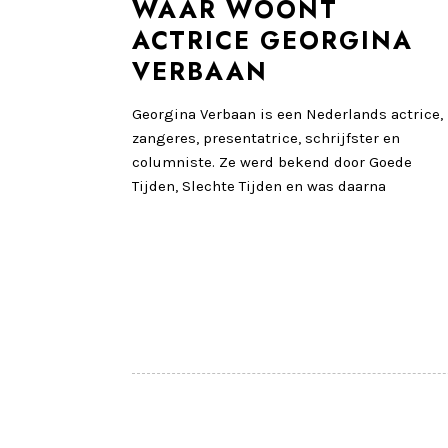
WAAR WOONT
ACTRICE GEORGINA
VERBAAN
Georgina Verbaan is een Nederlands actrice,
zangeres, presentatrice, schrijfster en
columniste. Ze werd bekend door Goede
Tijden, Slechte Tijden en was daarna