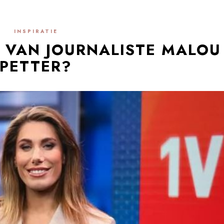
INSPIRATIE
D VAN JOURNALISTE MALOU
PETTER?