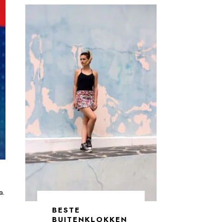
a.
BESTE
BUITENKLOKKEN