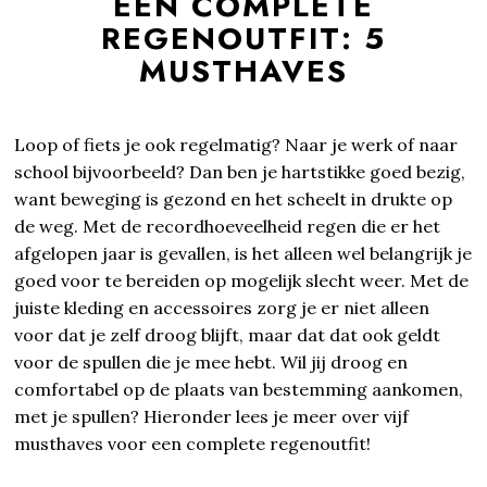
EEN COMPLETE
REGENOUTFIT: 5
MUSTHAVES
Loop of fiets je ook regelmatig? Naar je werk of naar
school bijvoorbeeld? Dan ben je hartstikke goed bezig,
want beweging is gezond en het scheelt in drukte op
de weg. Met de recordhoeveelheid regen die er het
afgelopen jaar is gevallen, is het alleen wel belangrijk je
goed voor te bereiden op mogelijk slecht weer. Met de
juiste kleding en accessoires zorg je er niet alleen
voor dat je zelf droog blijft, maar dat dat ook geldt
voor de spullen die je mee hebt. Wil jij droog en
comfortabel op de plaats van bestemming aankomen,
met je spullen? Hieronder lees je meer over vijf
musthaves voor een complete regenoutfit!