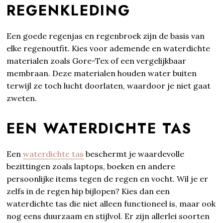
REGENKLEDING
Een goede regenjas en regenbroek zijn de basis van
elke regenoutfit. Kies voor ademende en waterdichte
materialen zoals Gore-Tex of een vergelijkbaar
membraan. Deze materialen houden water buiten
terwijl ze toch lucht doorlaten, waardoor je niet gaat
zweten.
EEN WATERDICHTE TAS
Een
waterdichte tas
beschermt je waardevolle
bezittingen zoals laptops, boeken en andere
persoonlijke items tegen de regen en vocht. Wil je er
zelfs in de regen hip bijlopen? Kies dan een
waterdichte tas die niet alleen functioneel is, maar ook
nog eens duurzaam en stijlvol. Er zijn allerlei soorten