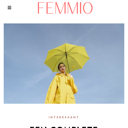
INTERESSANT