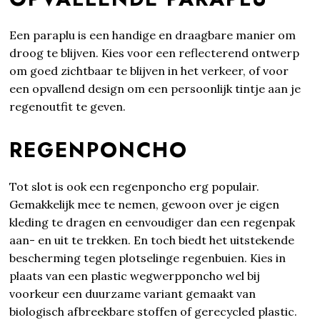
Een paraplu is een handige en draagbare manier om
droog te blijven. Kies voor een reflecterend ontwerp
om goed zichtbaar te blijven in het verkeer, of voor
een opvallend design om een persoonlijk tintje aan je
regenoutfit te geven.
REGENPONCHO
Tot slot is ook een regenponcho erg populair.
Gemakkelijk mee te nemen, gewoon over je eigen
kleding te dragen en eenvoudiger dan een regenpak
aan- en uit te trekken. En toch biedt het uitstekende
bescherming tegen plotselinge regenbuien. Kies in
plaats van een plastic wegwerpponcho wel bij
voorkeur een duurzame variant gemaakt van
biologisch afbreekbare stoffen of gerecycled plastic.