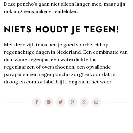
Deze poncho’s gaan niet alleen langer mee, maar zijn
ook nog eens milieuvriendelijker.
NIETS HOUDT JE TEGEN!
Met deze vijf items ben je goed voorbereid op
regenachtige dagen in Nederland. Een combinatie van
duurzame regenjas, een waterdichte tas,
regenlaarzen of overschoenen, een opvallende
paraplu en een regenponcho zorgt ervoor dat je
droog en comfortabel blijft, ongeacht het weer.