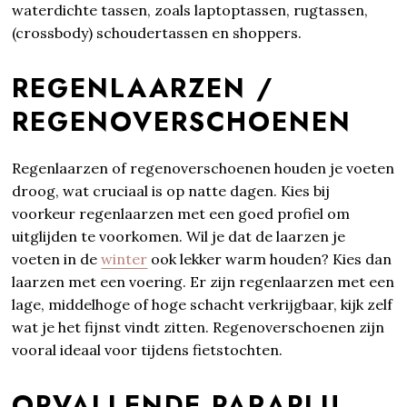
waterdichte tassen, zoals laptoptassen, rugtassen,
(crossbody) schoudertassen en shoppers.
REGENLAARZEN /
REGENOVERSCHOENEN
Regenlaarzen of regenoverschoenen houden je voeten
droog, wat cruciaal is op natte dagen. Kies bij
voorkeur regenlaarzen met een goed profiel om
uitglijden te voorkomen. Wil je dat de laarzen je
voeten in de
winter
ook lekker warm houden? Kies dan
laarzen met een voering. Er zijn regenlaarzen met een
lage, middelhoge of hoge schacht verkrijgbaar, kijk zelf
wat je het fijnst vindt zitten. Regenoverschoenen zijn
vooral ideaal voor tijdens fietstochten.
OPVALLENDE PARAPLU